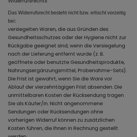
Widerrufsrechts
Das Widerrufsrecht besteht nicht bzw. erlischt vorzeitig
bei:
versiegelten Waren, die aus Gründen des
Gesundheitsschutzes oder der Hygiene nicht zur
Rückgabe geeignet sind, wenn die Versiegelung
nach der Lieferung entfernt wurde (z. B.
geöffnete oder benutzte Gesundheitsprodukte,
Nahrungsergänzungsmittel, Probenahme-Sets).
Die Frist ist gewahrt, wenn Sie die Ware vor
Ablauf der vierzehntägigen Frist absenden. Die
unmittelbaren Kosten der Rücksendung tragen
Sie als Käufer/in. Nicht angenommene
Sendungen oder Rücksendungen ohne
vorherigen Widerruf können zu zusätzlichen
Kosten führen, die Ihnen in Rechnung gestellt
werden.