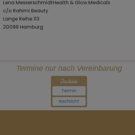
Lena MesserschmidtHealth & Glow Medicals
c/o Rahimi Beauty
Lange Reihe 113
20099 Hamburg
Termine nur nach Vereinbarung
Termin
Nachricht