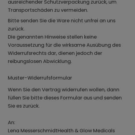
ausreichender Schutzverpackung zurück, um
Transportschäden zu vermeiden.
Bitte senden Sie die Ware nicht unfrei an uns
zurück.
Die genannten Hinweise stellen keine
Voraussetzung für die wirksame Ausübung des
Widerrufsrechts dar, dienen jedoch der
reibungslosen Abwicklung.
Muster-Widerrufsformular
Wenn Sie den Vertrag widerrufen wollen, dann
füllen Sie bitte dieses Formular aus und senden
Sie es zurück.
An:
Lena MesserschmidtHealth & Glow Medicals