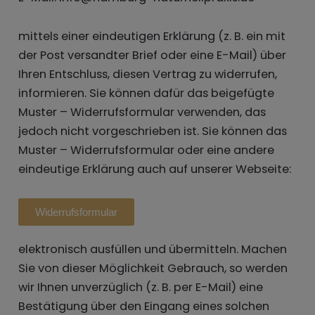
mittels einer eindeutigen Erklärung (z. B. ein mit
der Post versandter Brief oder eine E-Mail) über
Ihren Entschluss, diesen Vertrag zu widerrufen,
informieren. Sie können dafür das beigefügte
Muster – Widerrufsformular verwenden, das
jedoch nicht vorgeschrieben ist. Sie können das
Muster – Widerrufsformular oder eine andere
eindeutige Erklärung auch auf unserer Webseite:
Widerrufsformular
elektronisch ausfüllen und übermitteln. Machen
Sie von dieser Möglichkeit Gebrauch, so werden
wir Ihnen unverzüglich (z. B. per E-Mail) eine
Bestätigung über den Eingang eines solchen