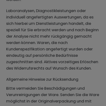
Laboranalysen, Diagnostikleistungen oder
individuell angefertigten Auswertungen, da es
sich hierbei um Dienstleistungen handelt, die
speziell für Sie erbracht werden und nach Beginn
der Analyse nicht mehr rückgängig gemacht
werden können. Waren, die nach
Kundenspezifikation angefertigt wurden oder
eindeutig auf persönliche Bedürfnisse
zugeschnitten sind. Aktives vorzeitiges Erlöschen
des Widerrufsrechts auf Wunsch des Kunden.
Allgemeine Hinweise zur Rücksendung
Bitte vermeiden Sie Beschädigungen und
Verunreinigungen der Ware. Senden Sie die Ware
möglichst in der Originalverpackung und mit