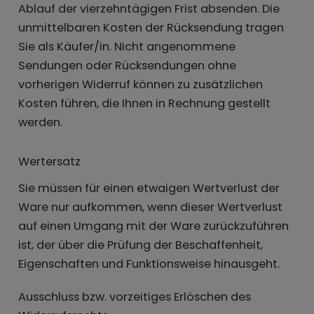
Ablauf der vierzehntägigen Frist absenden. Die
unmittelbaren Kosten der Rücksendung tragen
Sie als Käufer/in. Nicht angenommene
Sendungen oder Rücksendungen ohne
vorherigen Widerruf können zu zusätzlichen
Kosten führen, die Ihnen in Rechnung gestellt
werden.
Wertersatz
Sie müssen für einen etwaigen Wertverlust der
Ware nur aufkommen, wenn dieser Wertverlust
auf einen Umgang mit der Ware zurückzuführen
ist, der über die Prüfung der Beschaffenheit,
Eigenschaften und Funktionsweise hinausgeht.
Ausschluss bzw. vorzeitiges Erlöschen des