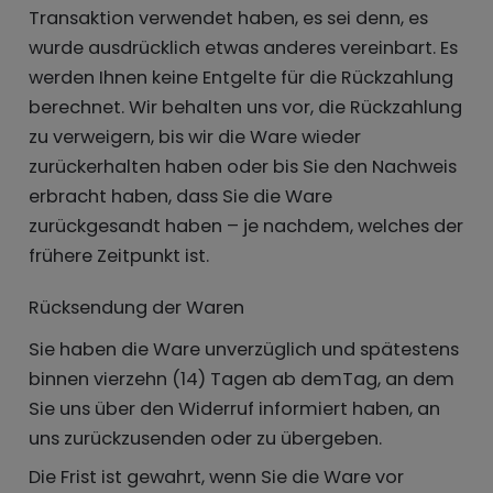
Transaktion verwendet haben, es sei denn, es
wurde ausdrücklich etwas anderes vereinbart. Es
werden Ihnen keine Entgelte für die Rückzahlung
berechnet. Wir behalten uns vor, die Rückzahlung
zu verweigern, bis wir die Ware wieder
zurückerhalten haben oder bis Sie den Nachweis
erbracht haben, dass Sie die Ware
zurückgesandt haben – je nachdem, welches der
frühere Zeitpunkt ist.
Rücksendung der Waren
Sie haben die Ware unverzüglich und spätestens
binnen vierzehn (14) Tagen ab demTag, an dem
Sie uns über den Widerruf informiert haben, an
uns zurückzusenden oder zu übergeben.
Die Frist ist gewahrt, wenn Sie die Ware vor