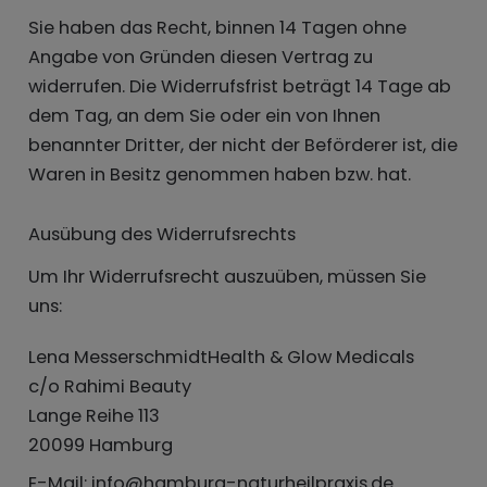
Sie haben das Recht, binnen 14 Tagen ohne
Angabe von Gründen diesen Vertrag zu
widerrufen. Die Widerrufsfrist beträgt 14 Tage ab
dem Tag, an dem Sie oder ein von Ihnen
benannter Dritter, der nicht der Beförderer ist, die
Waren in Besitz genommen haben bzw. hat.
Ausübung des Widerrufsrechts
Um Ihr Widerrufsrecht auszuüben, müssen Sie
uns:
Lena MesserschmidtHealth & Glow Medicals
c/o Rahimi Beauty
Lange Reihe 113
20099 Hamburg
E-Mail: info@hamburg-naturheilpraxis.de