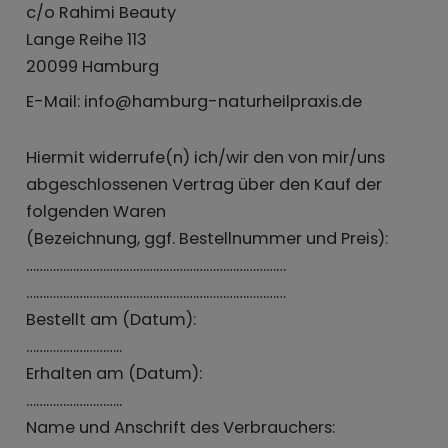
c/o Rahimi Beauty
Lange Reihe 113
20099 Hamburg
E-Mail: info@hamburg-naturheilpraxis.de
Hiermit widerrufe(n) ich/wir den von mir/uns
abgeschlossenen Vertrag über den Kauf der
folgenden Waren
(Bezeichnung, ggf. Bestellnummer und Preis):
……………………………………………………………………
……………………………………………………………………
Bestellt am (Datum):
………………………..
Erhalten am (Datum):
………………………..
Name und Anschrift des Verbrauchers: