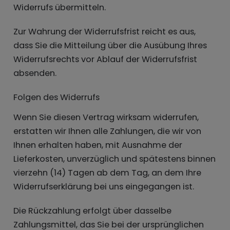
Widerrufs übermitteln.
Zur Wahrung der Widerrufsfrist reicht es aus,
dass Sie die Mitteilung über die Ausübung Ihres
Widerrufsrechts vor Ablauf der Widerrufsfrist
absenden.
Folgen des Widerrufs
Wenn Sie diesen Vertrag wirksam widerrufen,
erstatten wir Ihnen alle Zahlungen, die wir von
Ihnen erhalten haben, mit Ausnahme der
Lieferkosten, unverzüglich und spätestens binnen
vierzehn (14) Tagen ab dem Tag, an dem Ihre
Widerrufserklärung bei uns eingegangen ist.
Die Rückzahlung erfolgt über dasselbe
Zahlungsmittel, das Sie bei der ursprünglichen