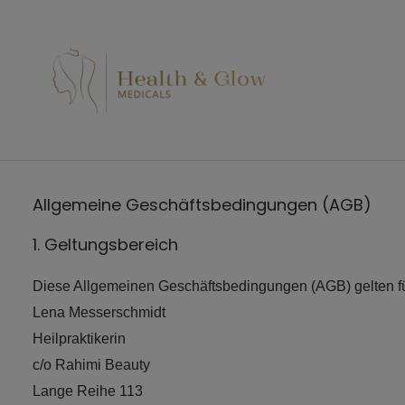
Zum
Inhalt
springen
Allgemeine Geschäftsbedingungen (AGB)
1. Geltungsbereich
Diese Allgemeinen Geschäftsbedingungen (AGB) gelten fü
Lena Messerschmidt
Heilpraktikerin
c/o Rahimi Beauty
Lange Reihe 113