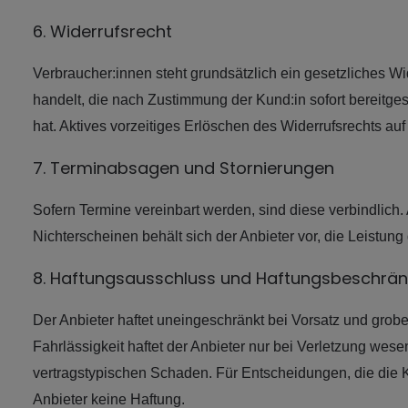
6. Widerrufsrecht
Verbraucher:innen steht grundsätzlich ein gesetzliches Wi
handelt, die nach Zustimmung der Kund:in sofort bereitges
hat. Aktives vorzeitiges Erlöschen des Widerrufsrechts a
7. Terminabsagen und Stornierungen
Sofern Termine vereinbart werden, sind diese verbindlich
Nichterscheinen behält sich der Anbieter vor, die Leistung
8. Haftungsausschluss und Haftungsbeschrä
Der Anbieter haftet uneingeschränkt bei Vorsatz und grobe
Fahrlässigkeit haftet der Anbieter nur bei Verletzung wese
vertragstypischen Schaden. Für Entscheidungen, die die 
Anbieter keine Haftung.