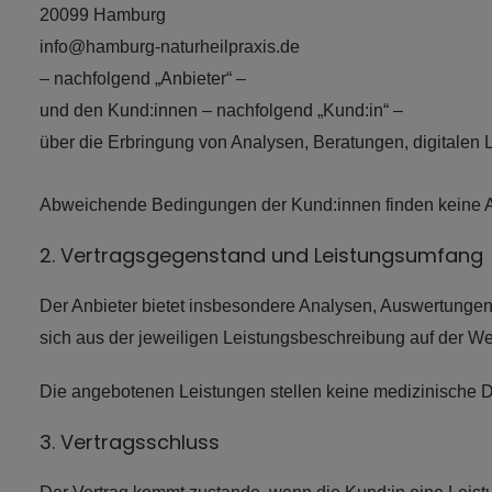
20099 Hamburg
info@hamburg-naturheilpraxis.de
– nachfolgend „Anbieter“ –
und den Kund:innen – nachfolgend „Kund:in“ –
über die Erbringung von Analysen, Beratungen, digitalen
Abweichende Bedingungen der Kund:innen finden keine Anwe
2. Vertragsgegenstand und Leistungsumfang
Der Anbieter bietet insbesondere Analysen, Auswertungen, 
sich aus der jeweiligen Leistungsbeschreibung auf der W
Die angebotenen Leistungen stellen keine medizinische D
3. Vertragsschluss