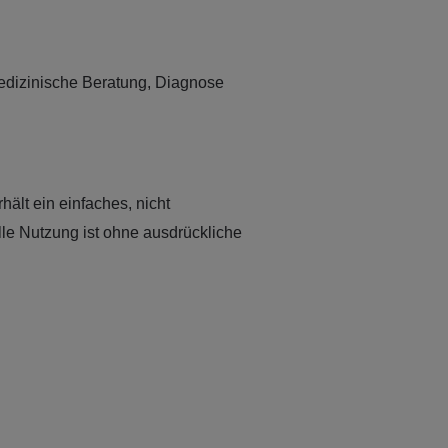
edizinische Beratung, Diagnose
hält ein einfaches, nicht
le Nutzung ist ohne ausdrückliche