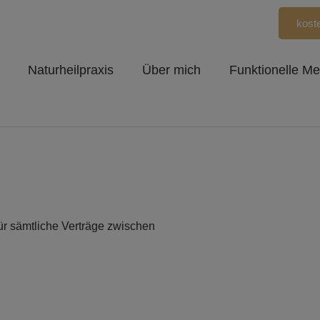
kost
Naturheilpraxis
Über mich
Funktionelle Me
r sämtliche Verträge zwischen