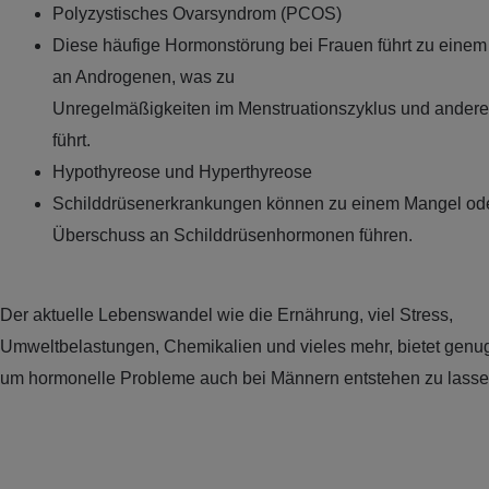
Polyzystisches Ovarsyndrom (PCOS)
Diese häufige Hormonstörung bei Frauen führt zu eine
an Androgenen, was zu
Unregelmäßigkeiten im Menstruationszyklus und ande
führt.
Hypothyreose und Hyperthyreose
Schilddrüsenerkrankungen können zu einem Mangel od
Überschuss an Schilddrüsenhormonen führen.
Der aktuelle Lebenswandel wie die Ernährung, viel Stress,
Umweltbelastungen, Chemikalien und vieles mehr, bietet genug
um hormonelle Probleme auch bei Männern entstehen zu lasse