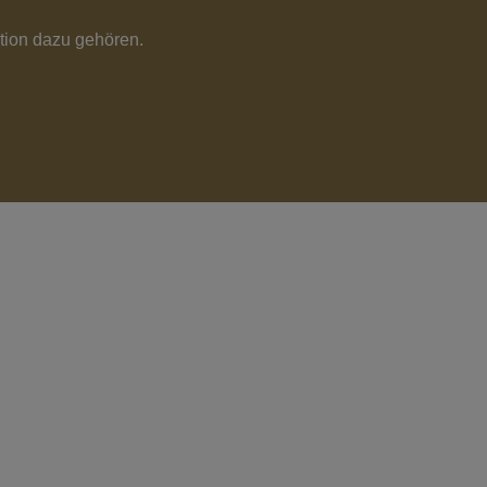
tion dazu gehören.